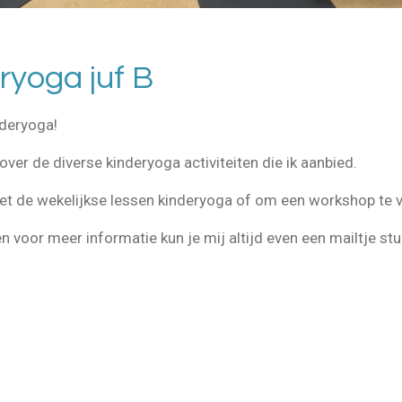
ryoga juf B
inderyoga!
ver de diverse kinderyoga activiteiten die ik aanbied.
 de wekelijkse lessen kinderyoga of om een workshop te 
n voor meer informatie kun je mij altijd even een mailtje stu