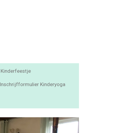
Kinderfeestje
Inschrijfformulier Kinderyoga