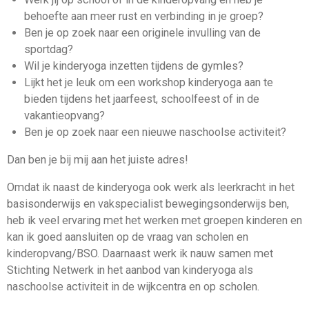
behoefte aan meer rust en verbinding in je groep?
Ben je op zoek naar een originele invulling van de
sportdag?
Wil je kinderyoga inzetten tijdens de gymles?
Lijkt het je leuk om een workshop kinderyoga aan te
bieden tijdens het jaarfeest, schoolfeest of in de
vakantieopvang?
Ben je op zoek naar een nieuwe naschoolse activiteit?
Dan ben je bij mij aan het juiste adres!
Omdat ik naast de kinderyoga ook werk als leerkracht in het
basisonderwijs en vakspecialist bewegingsonderwijs ben,
heb ik veel ervaring met het werken met groepen kinderen en
kan ik goed aansluiten op de vraag van scholen en
kinderopvang/BSO. Daarnaast werk ik nauw samen met
Stichting Netwerk in het aanbod van kinderyoga als
naschoolse activiteit in de wijkcentra en op scholen.