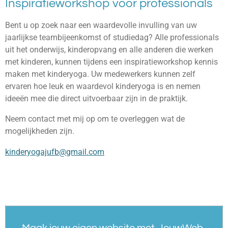
Inspiratieworkshop voor professionals
Bent u op zoek naar een waardevolle invulling van uw
jaarlijkse teambijeenkomst of studiedag? Alle professionals
uit het onderwijs, kinderopvang en alle anderen die werken
met kinderen, kunnen tijdens een inspiratieworkshop kennis
maken met kinderyoga. Uw medewerkers kunnen zelf
ervaren hoe leuk en waardevol kinderyoga is en nemen
ideeën mee die direct uitvoerbaar zijn in de praktijk.
Neem contact met mij op om te overleggen wat de
mogelijkheden zijn.
kinderyogajufb@gmail.com
Maak jouw eigen website met
JouwWeb